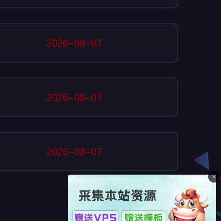
2026-08-07
2026-08-07
2026-08-07
×