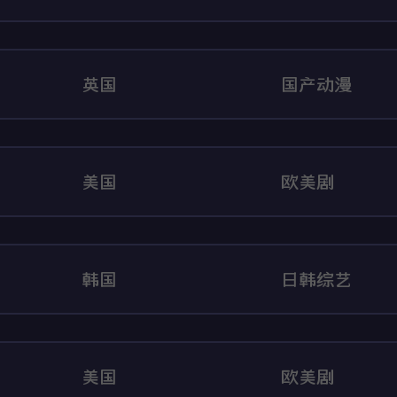
英国
国产动漫
美国
欧美剧
韩国
日韩综艺
美国
欧美剧