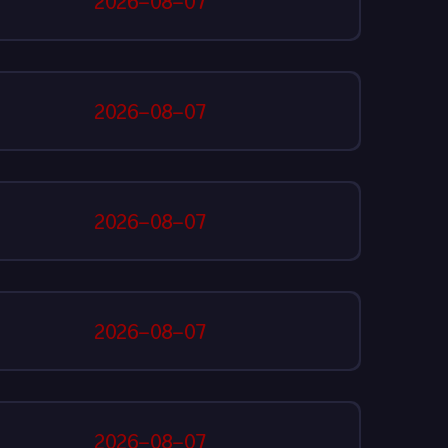
2026-08-07
2026-08-07
2026-08-07
2026-08-07
2026-08-07