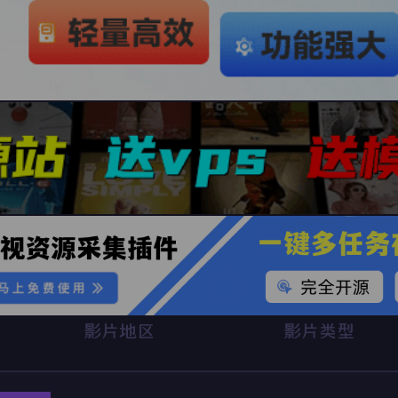
影片地区
影片类型