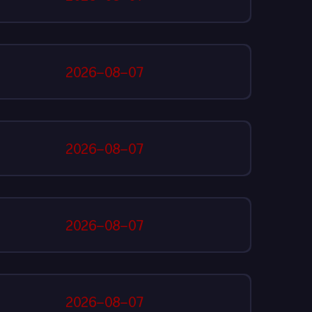
2026-08-07
2026-08-07
2026-08-07
2026-08-07