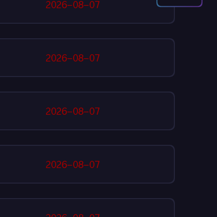
2026-08-07
2026-08-07
2026-08-07
2026-08-07