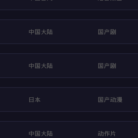
中国大陆
国产剧
中国大陆
国产剧
日本
国产动漫
中国大陆
动作片