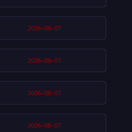
2026-08-07
2026-08-07
2026-08-07
2026-08-07