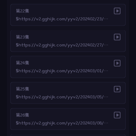
第22集
$https://v2.gghijk.com/yyv2/202402/23/VCh52uf7yw2/video/index.m3u8
第23集
$https://v2.gghijk.com/yyv2/202402/27/V21Pqf9ifm2/video/index.m3u8
第24集
$https://v2.gghijk.com/yyv2/202403/01/1ABqF7UR1b2/video/index.m3u8
第25集
$https://v2.gghijk.com/yyv2/202403/05/q1wwC0G1hu2/video/index.m3u8
第26集
$https://v2.gghijk.com/yyv2/202403/08/KkhGTpjKwF2/video/index.m3u8