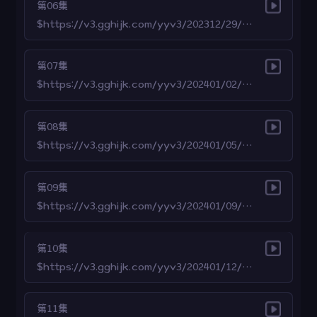
第06集
$https://v3.gghijk.com/yyv3/202312/29/w3ZAy1Afun2/video/index.m3u8
第07集
$https://v3.gghijk.com/yyv3/202401/02/RqPEdKQZEb2/video/index.m3u8
第08集
$https://v3.gghijk.com/yyv3/202401/05/saHFdBHWpD2/video/index.m3u8
第09集
$https://v3.gghijk.com/yyv3/202401/09/ZCQzrSUjzE2/video/index.m3u8
第10集
$https://v3.gghijk.com/yyv3/202401/12/JUMpYGZQU52/video/index.m3u8
第11集