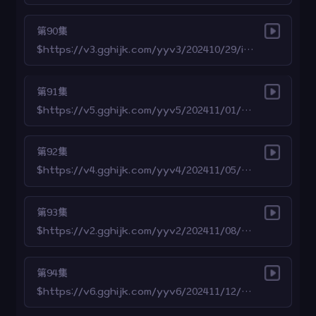
第90集
$https://v3.gghijk.com/yyv3/202410/29/iYp8Xd0rH324/video/index.m3u8
第91集
$https://v5.gghijk.com/yyv5/202411/01/VHChEZFJMY20/video/index.m3u8
第92集
$https://v4.gghijk.com/yyv4/202411/05/0ynyxHc8Ky21/video/index.m3u8
第93集
$https://v2.gghijk.com/yyv2/202411/08/0sTZMTi0rG23/video/index.m3u8
第94集
$https://v6.gghijk.com/yyv6/202411/12/pD0sBc04aR24/video/index.m3u8