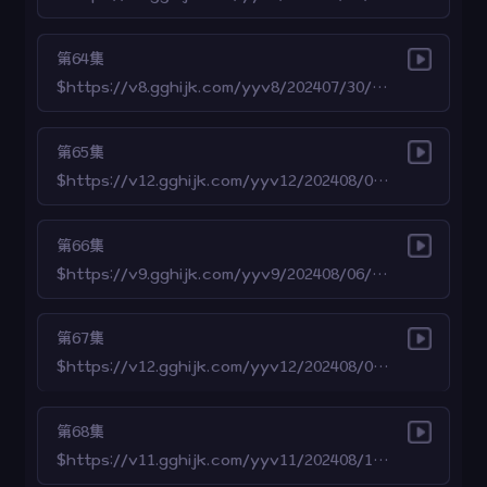
第64集
$https://v8.gghijk.com/yyv8/202407/30/vWKf6SYZqw14/video/index.m3u8
第65集
$https://v12.gghijk.com/yyv12/202408/02/L7PJPHmiy18/video/index.m3u8
第66集
$https://v9.gghijk.com/yyv9/202408/06/E8mvnf4XX818/video/index.m3u8
第67集
$https://v12.gghijk.com/yyv12/202408/09/i0Xu06ADS28/video/index.m3u8
第68集
$https://v11.gghijk.com/yyv11/202408/13/JBEKDz482z3/video/index.m3u8