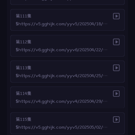
第111集
$https://v5.gghijk.com/yyv5/202504/18/vptiTtfGuz24/video/index.m3u8
第112集
$https://v6.gghijk.com/yyv6/202504/22/KEmBV6BkAv21/video/index.m3u8
第113集
$https://v4.gghijk.com/yyv4/202504/25/h5nYTv8KPL19/video/index.m3u8
第114集
$https://v4.gghijk.com/yyv4/202504/29/3wZcgvYxuZ19/video/index.m3u8
第115集
$https://v5.gghijk.com/yyv5/202505/02/vRcY2wntQs24/video/index.m3u8