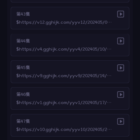
第43集
$https://v12.gghijk.com/yyv12/202405/07/NbHspxAR6T8/video/index.m3u8
第44集
$https://v4.gghijk.com/yyv4/202405/10/j95sGZjXxR4/video/index.m3u8
第45集
$https://v9.gghijk.com/yyv9/202405/14/S8rLBiKBr418/video/index.m3u8
第46集
$https://v1.gghijk.com/yyv1/202405/17/5CGTPFWjGQ1/video/index.m3u8
第47集
$https://v10.gghijk.com/yyv10/202405/21/uD8dKkQUc215/video/index.m3u8