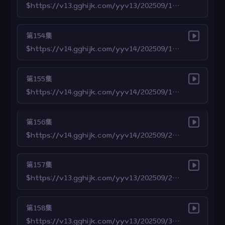
$https://v13.gghijk.com/yyv13/202509/12/W9ax9RWWmP19/video/index.m3u8
第154集
$https://v14.gghijk.com/yyv14/202509/16/HXPURM3QpZ20/video/index.m3u8
第155集
$https://v14.gghijk.com/yyv14/202509/19/qTrNWPmXc919/video/index.m3u8
第156集
$https://v14.gghijk.com/yyv14/202509/23/sfWYdfc5Mi20/video/index.m3u8
第157集
$https://v13.gghijk.com/yyv13/202509/26/KwBmjS3ZRd20/video/index.m3u8
第158集
$https://v13.gghijk.com/yyv13/202509/30/cM0eRXxB9K21/video/index.m3u8