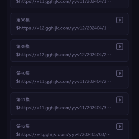
$https://v11.gghijk.com/yyv11/202404/16/6KWTVwyrLV3/video/index.m3u8
第38集
$https://v12.gghijk.com/yyv12/202404/19/EujKg77z0n8/video/index.m3u8
第39集
$https://v12.gghijk.com/yyv12/202404/23/mFeurqpiUC8/video/index.m3u8
第40集
$https://v11.gghijk.com/yyv11/202404/26/Xz7ywKg8E63/video/index.m3u8
第41集
$https://v11.gghijk.com/yyv11/202404/30/i16UcLvBmV3/video/index.m3u8
第42集
$https://v4.gghijk.com/yyv4/202405/03/WfLc1Mqvd74/video/index.m3u8