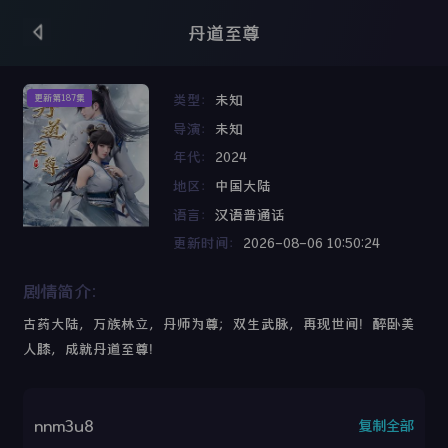
丹道至尊
类型：
未知
更新第187集
导演：
未知
年代：
2024
地区：
中国大陆
语言：
汉语普通话
更新时间：
2026-08-06 10:50:24
剧情简介：
古药大陆，万族林立，丹师为尊；双生武脉，再现世间！醉卧美
人膝，成就丹道至尊！
nnm3u8
复制全部