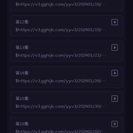
$https://v3.gghijk.com/yyv3/202401/16/YqpeCZT69U2/video/index.m3u8
第12集
$https://v3.gghijk.com/yyv3/202401/19/9DSevssEpQ2/video/index.m3u8
第13集
$https://v3.gghijk.com/yyv3/202401/23/g5ALzL4zBh2/video/index.m3u8
第14集
$https://v3.gghijk.com/yyv3/202401/26/FAf66UwFVG2/video/index.m3u8
第15集
$https://v3.gghijk.com/yyv3/202401/30/BQLSiTVLs72/video/index.m3u8
第16集
$https://v3.gghijk.com/yyv3/202402/02/Z2FRHxGR2C2/video/index.m3u8