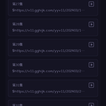
第27集
$https://v11.gghijk.com/yyv11/202403/12/9hCcXEvb3J3/video/index.m3u8
第28集
$https://v11.gghijk.com/yyv11/202403/15/GGUASukZ8X3/video/index.m3u8
第29集
$https://v11.gghijk.com/yyv11/202403/19/u8Wi1KcKhN3/video/index.m3u8
第30集
$https://v11.gghijk.com/yyv11/202403/22/tJYerZ63tt3/video/index.m3u8
第31集
$https://v11.gghijk.com/yyv11/202403/26/bcT1fgHhqK3/video/index.m3u8
第32集