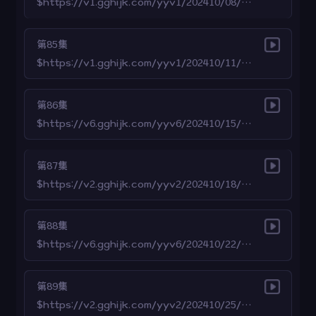
$https://v1.gghijk.com/yyv1/202410/08/vZeHv7yyEK1/video/index.m3u8
第85集
$https://v1.gghijk.com/yyv1/202410/11/nq9HwP1ULn1/video/index.m3u8
第86集
$https://v6.gghijk.com/yyv6/202410/15/5zHf4ZY8hM12/video/index.m3u8
第87集
$https://v2.gghijk.com/yyv2/202410/18/LUwNeAauyZ10/video/index.m3u8
第88集
$https://v6.gghijk.com/yyv6/202410/22/E1UBsh9tHM22/video/index.m3u8
第89集
$https://v2.gghijk.com/yyv2/202410/25/4VgHpEAtTf20/video/index.m3u8