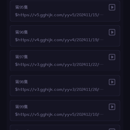
第95集
$https://v5.gghijk.com/yyv5/202411/15/wKnE4ZW0kd19/video/index.m3u8
第96集
$https://v4.gghijk.com/yyv4/202411/19/26zszT7tLU24/video/index.m3u8
第97集
$https://v3.gghijk.com/yyv3/202411/22/7tTbesUEA221/video/index.m3u8
第98集
$https://v3.gghijk.com/yyv3/202411/26/KyEgXBsKG719/video/index.m3u8
第99集
$https://v5.gghijk.com/yyv5/202412/10/mS7XpeC3aF23/video/index.m3u8